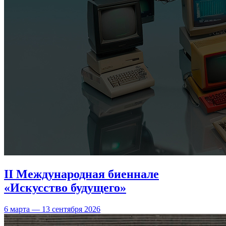
II Международная биеннале
«Искусство будущего»
6 марта — 13 сентября 2026