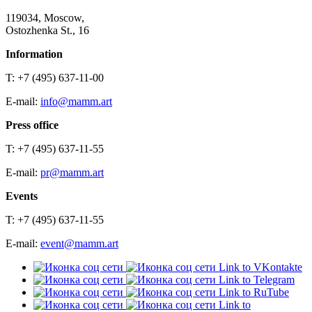
119034, Moscow,
Ostozhenka St., 16
Information
T: +7 (495) 637-11-00
E-mail:
info@mamm.art
Press office
T: +7 (495) 637-11-55
E-mail:
pr@mamm.art
Events
T: +7 (495) 637-11-55
E-mail:
event@mamm.art
Link to VKontakte
Link to Telegram
Link to RuTube
Link to