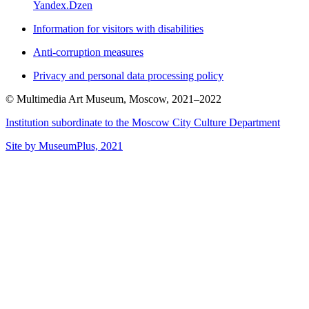
Yandex.Dzen
Information for visitors with disabilities
Anti-corruption measures
Privacy and personal data processing policy
© Multimedia Art Museum, Moscow, 2021–2022
Institution subordinate to the Moscow City Culture Department
Site by MuseumPlus, 2021