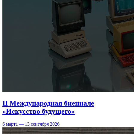
II Международная биеннале
«Искусство будущего»
6 марта — 13 сентября 2026