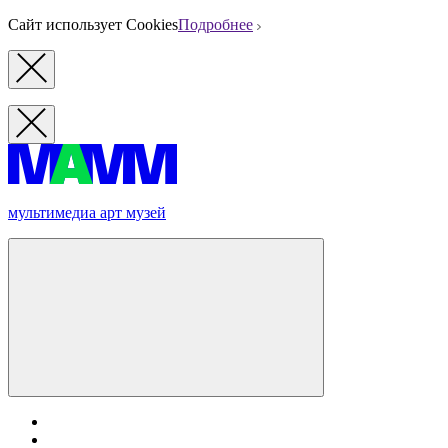
Сайт использует Cookies
Подробнее
мультимедиа арт музей