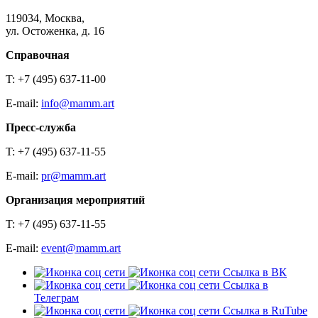
119034, Москва,
ул. Остоженка, д. 16
Справочная
T: +7 (495) 637-11-00
E-mail:
info@mamm.art
Пресс-служба
T: +7 (495) 637-11-55
E-mail:
pr@mamm.art
Организация мероприятий
T: +7 (495) 637-11-55
E-mail:
event@mamm.art
Ссылка в ВК
Ссылка в
Телеграм
Ссылка в RuTube