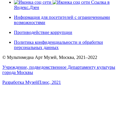
Ссылка в
Яндекс.Дзен
Информация для посетителей с ограниченными
возможностями
Противодействие коррупции
Политика конфиденциальности и обработки
персональных данных
© Мультимедиа Арт Музей, Москва, 2021–2022
Учреждение, подведомственное Департаменту культуры
города Москвы
Разработка МузейПлюс, 2021